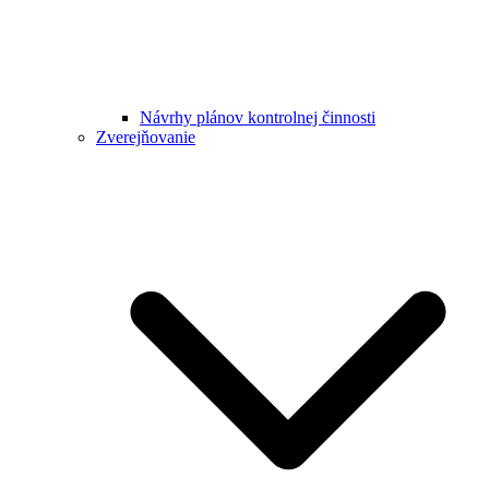
Návrhy plánov kontrolnej činnosti
Zverejňovanie