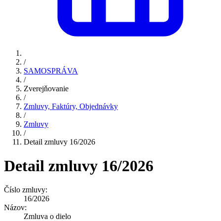
/
SAMOSPRÁVA
/
Zverejňovanie
/
Zmluvy, Faktúry, Objednávky
/
Zmluvy
/
Detail zmluvy 16/2026
Detail zmluvy 16/2026
Číslo zmluvy:
16/2026
Názov:
Zmluva o dielo