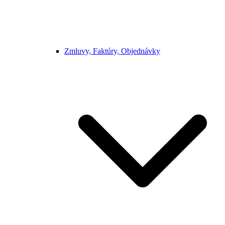
Zmluvy, Faktúry, Objednávky