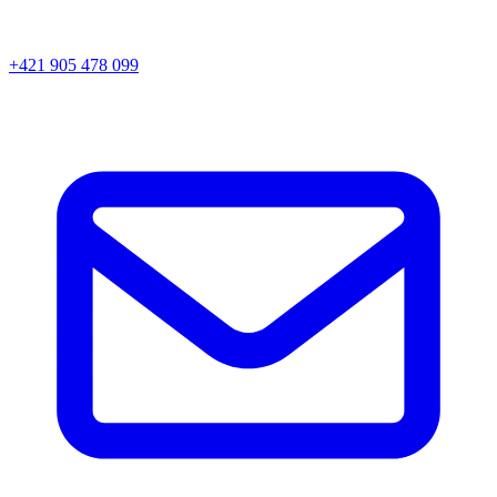
+421 905 478 099