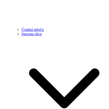
Úradná tabuľa
Starosta obce