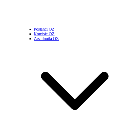
Poslanci OZ
Komisie OZ
Zasadnutia OZ