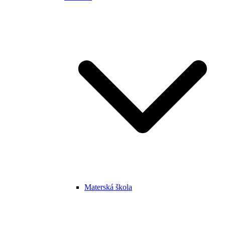
Materská škola