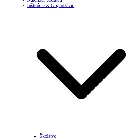
Inštitúcie & Organizácie
Školstvo