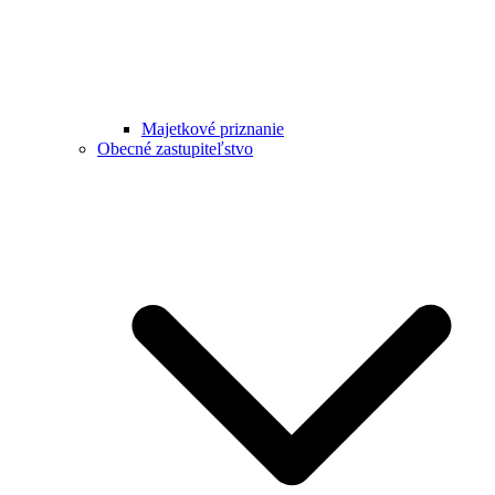
Majetkové priznanie
Obecné zastupiteľstvo