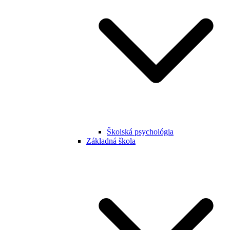
Školská psychológia
Základná škola