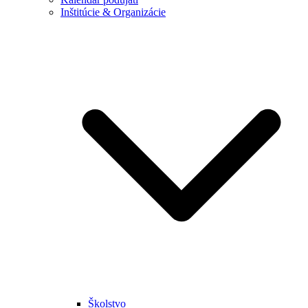
Inštitúcie & Organizácie
Školstvo