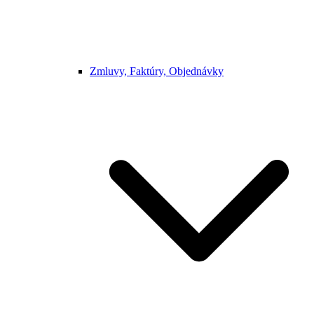
Zmluvy, Faktúry, Objednávky