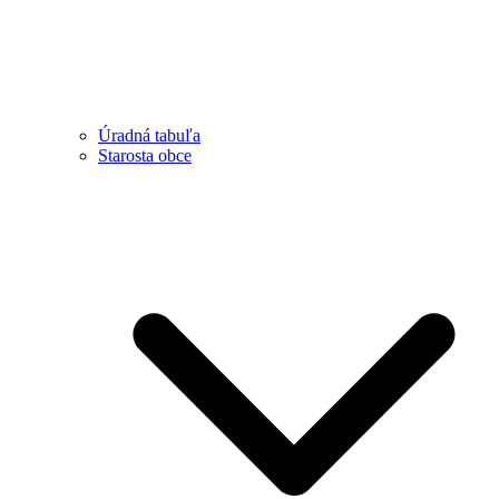
Úradná tabuľa
Starosta obce