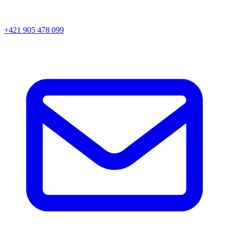
+421 905 478 099