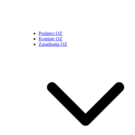
Poslanci OZ
Komisie OZ
Zasadnutia OZ