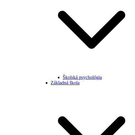
Školská psychológia
Základná škola