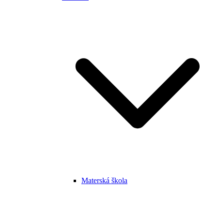
Materská škola