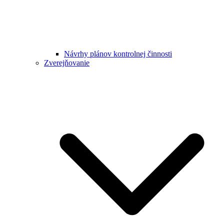
Návrhy plánov kontrolnej činnosti
Zverejňovanie