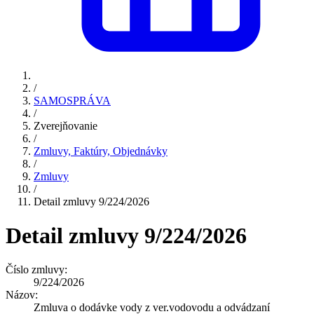
/
SAMOSPRÁVA
/
Zverejňovanie
/
Zmluvy, Faktúry, Objednávky
/
Zmluvy
/
Detail zmluvy 9/224/2026
Detail zmluvy 9/224/2026
Číslo zmluvy:
9/224/2026
Názov:
Zmluva o dodávke vody z ver.vodovodu a odvádzaní