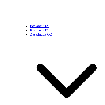
Poslanci OZ
Komisie OZ
Zasadnutia OZ