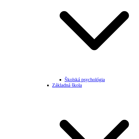
Školská psychológia
Základná škola