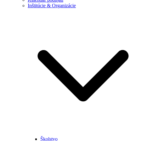
Inštitúcie & Organizácie
Školstvo