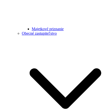
Majetkové priznanie
Obecné zastupiteľstvo