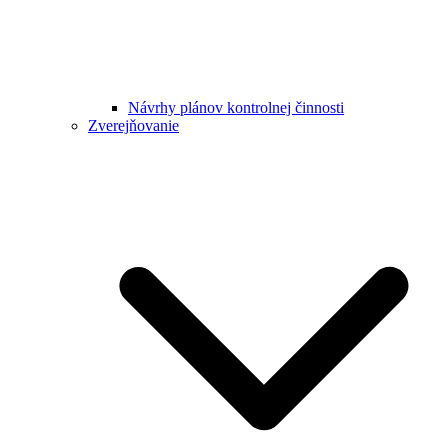
Návrhy plánov kontrolnej činnosti
Zverejňovanie