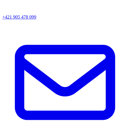
+421 905 478 099