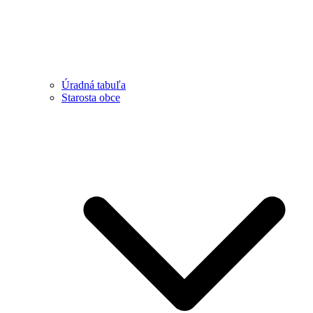
Úradná tabuľa
Starosta obce