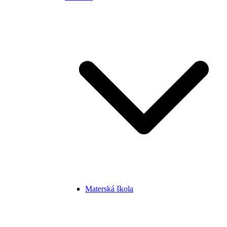
Materská škola