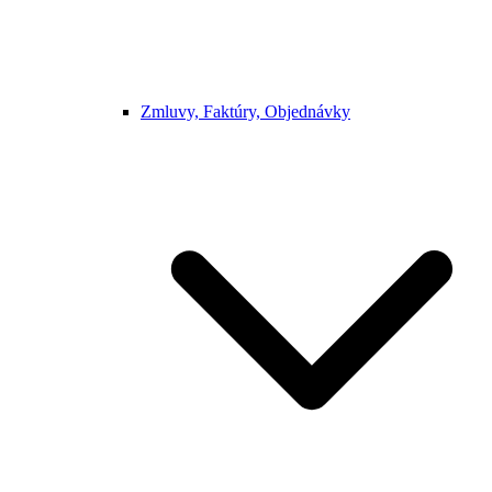
Zmluvy, Faktúry, Objednávky