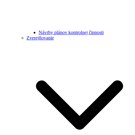
Návrhy plánov kontrolnej činnosti
Zverejňovanie