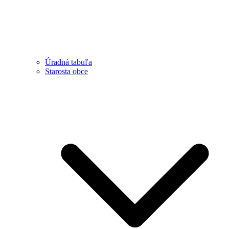
Úradná tabuľa
Starosta obce