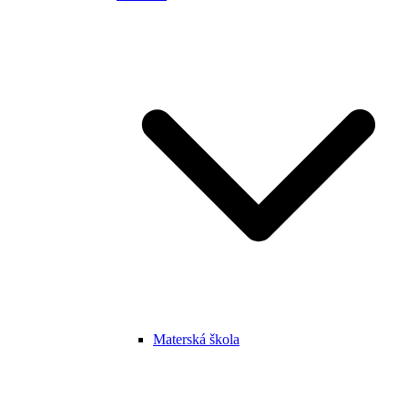
Materská škola