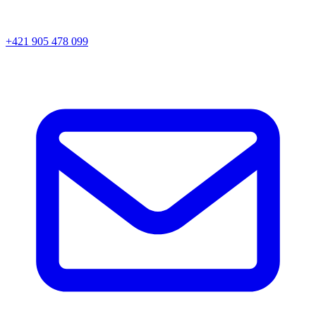
+421 905 478 099