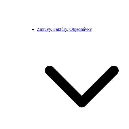
Zmluvy, Faktúry, Objednávky