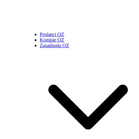
Poslanci OZ
Komisie OZ
Zasadnutia OZ