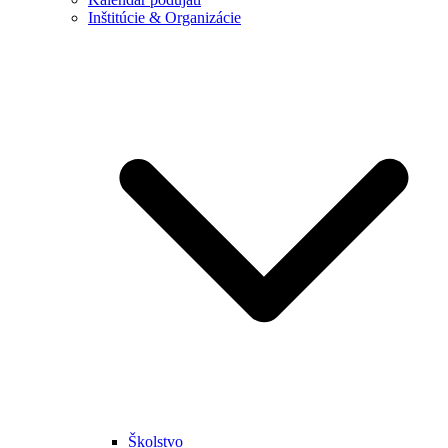
Inštitúcie & Organizácie
Školstvo