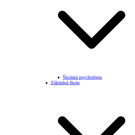
Školská psychológia
Základná škola