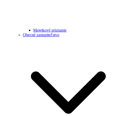
Majetkové priznanie
Obecné zastupiteľstvo