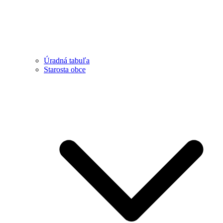
Úradná tabuľa
Starosta obce