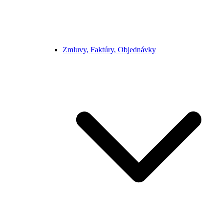
Zmluvy, Faktúry, Objednávky