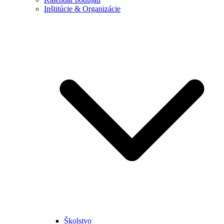
Inštitúcie & Organizácie
Školstvo