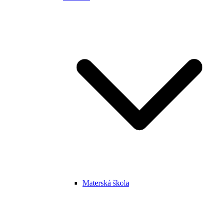
Materská škola