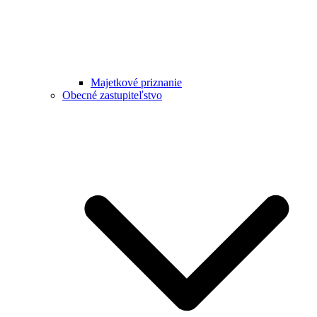
Majetkové priznanie
Obecné zastupiteľstvo