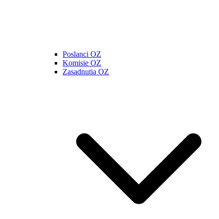
Poslanci OZ
Komisie OZ
Zasadnutia OZ