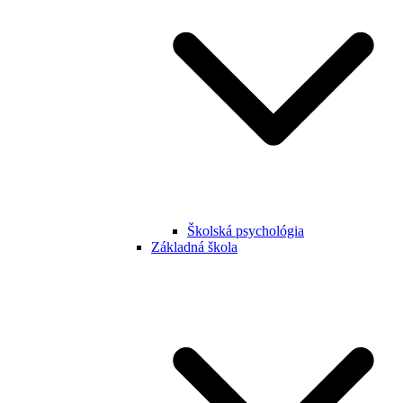
Školská psychológia
Základná škola