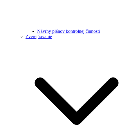
Návrhy plánov kontrolnej činnosti
Zverejňovanie