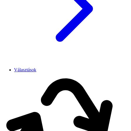
Választások