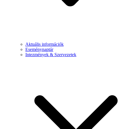
Aktuális információk
Eseménynaptár
Intezmények & Szervezetek