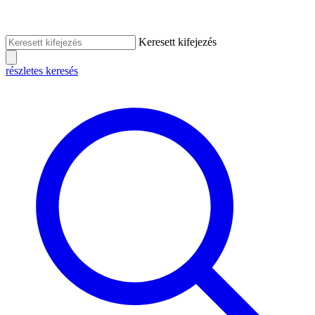
Keresett kifejezés
részletes keresés