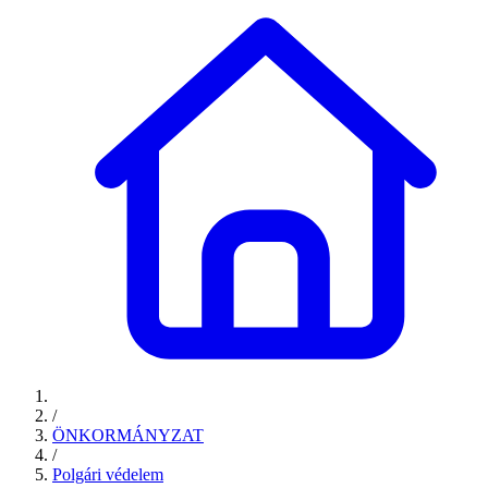
/
ÖNKORMÁNYZAT
/
Polgári védelem