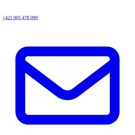
+421 905 478 099