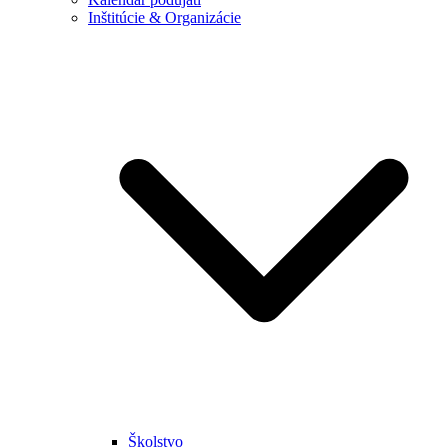
Inštitúcie & Organizácie
Školstvo