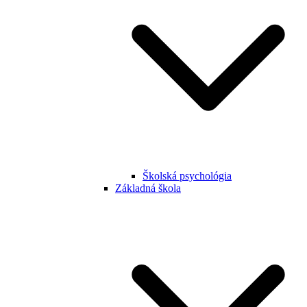
Školská psychológia
Základná škola