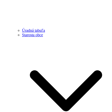
Úradná tabuľa
Starosta obce