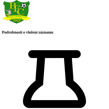
Podrobnosti o vložení záznamu