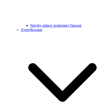
Návrhy plánov kontrolnej činnosti
Zverejňovanie