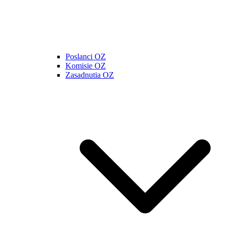
Poslanci OZ
Komisie OZ
Zasadnutia OZ