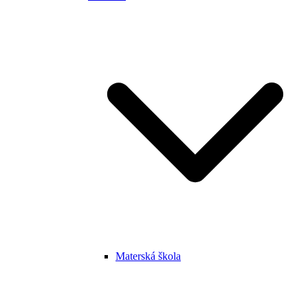
Materská škola