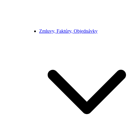
Zmluvy, Faktúry, Objednávky