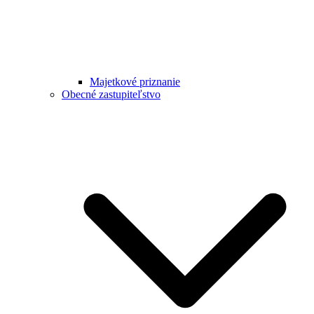
Majetkové priznanie
Obecné zastupiteľstvo