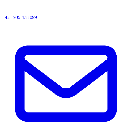
+421 905 478 099