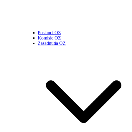
Poslanci OZ
Komisie OZ
Zasadnutia OZ