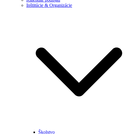
Inštitúcie & Organizácie
Školstvo