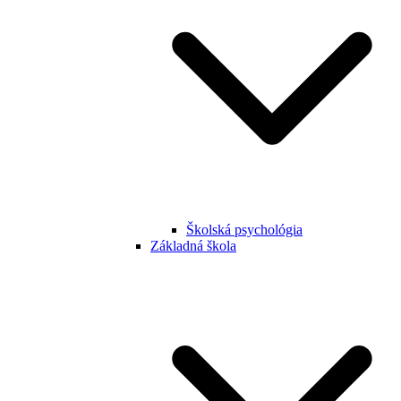
Školská psychológia
Základná škola