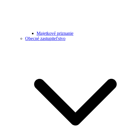
Majetkové priznanie
Obecné zastupiteľstvo