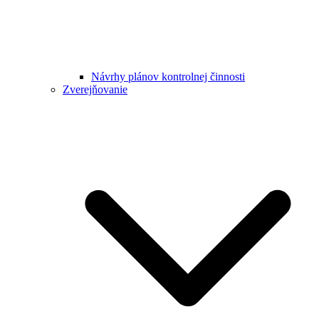
Návrhy plánov kontrolnej činnosti
Zverejňovanie