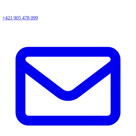
+421 905 478 099