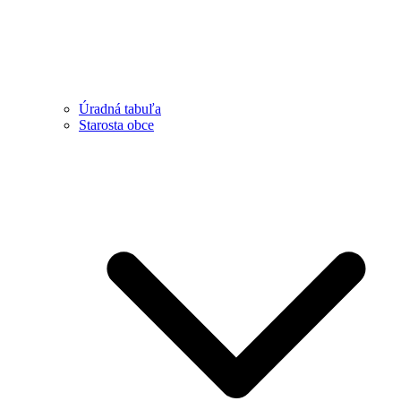
Úradná tabuľa
Starosta obce