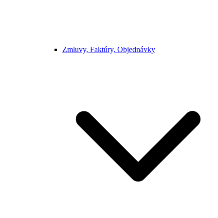
Zmluvy, Faktúry, Objednávky