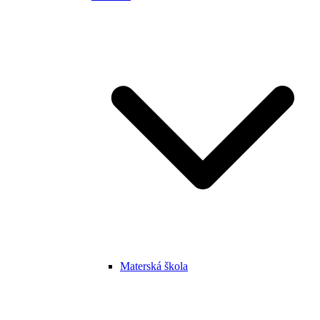
Materská škola