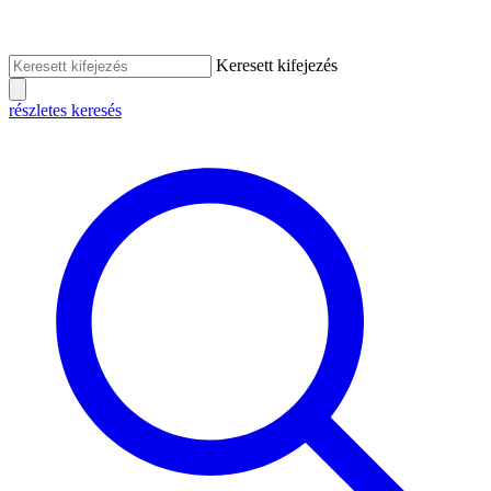
Keresett kifejezés
részletes keresés