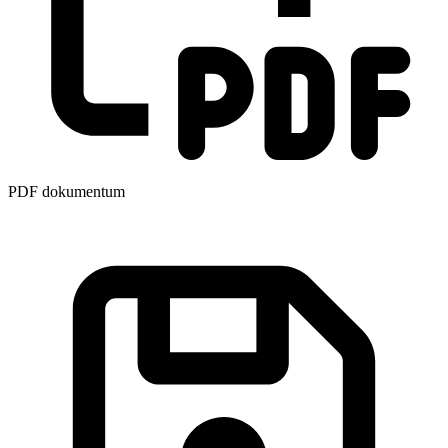
PDF dokumentum