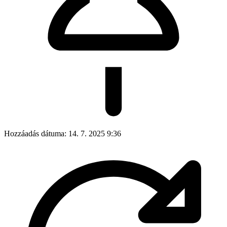
Hozzáadás dátuma:
14. 7. 2025 9:36