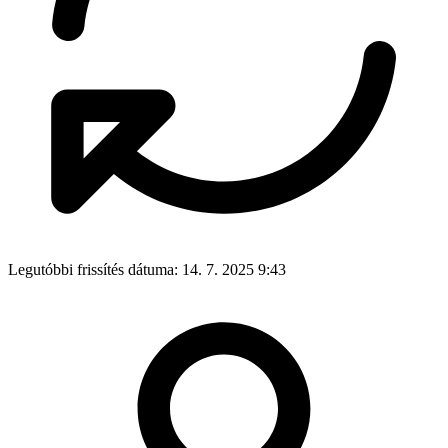
Legutóbbi frissítés dátuma:
14. 7. 2025 9:43