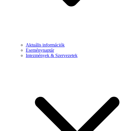
Aktuális információk
Eseménynaptár
Intezmények & Szervezetek