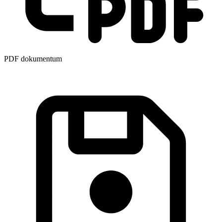
PDF dokumentum