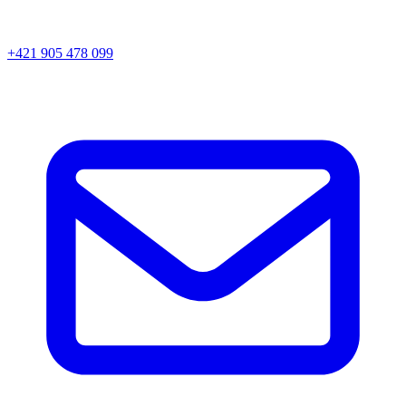
+421 905 478 099