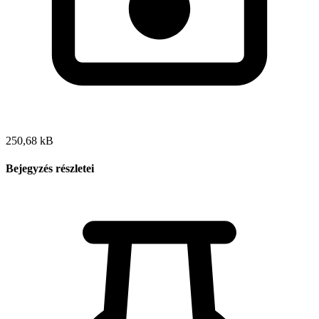
250,68 kB
Bejegyzés részletei