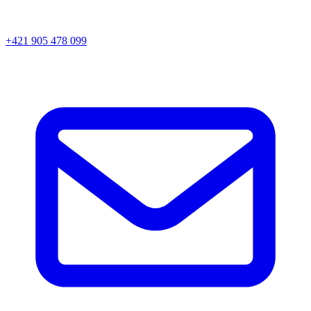
+421 905 478 099