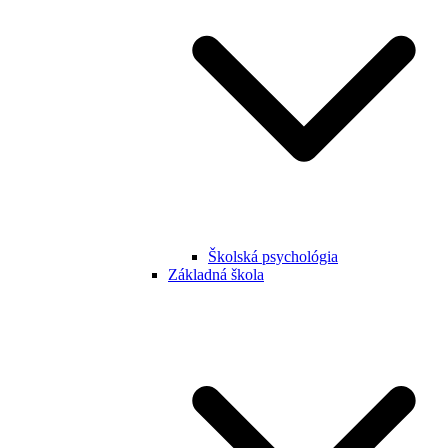
Školská psychológia
Základná škola