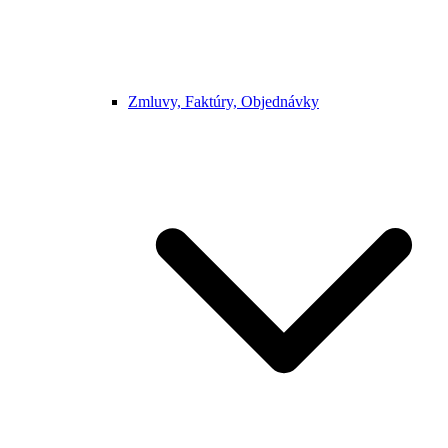
Zmluvy, Faktúry, Objednávky