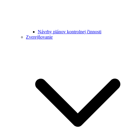
Návrhy plánov kontrolnej činnosti
Zverejňovanie