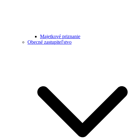
Majetkové priznanie
Obecné zastupiteľstvo