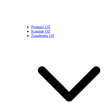
Poslanci OZ
Komisie OZ
Zasadnutia OZ