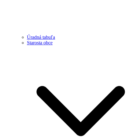
Úradná tabuľa
Starosta obce