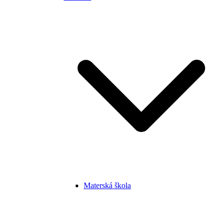
Materská škola