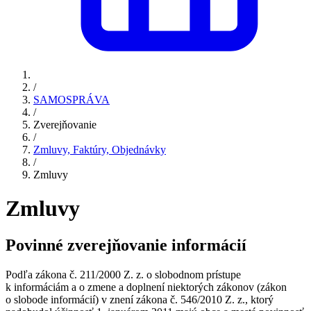
/
SAMOSPRÁVA
/
Zverejňovanie
/
Zmluvy, Faktúry, Objednávky
/
Zmluvy
Zmluvy
Povinné zverejňovanie informácií
Podľa zákona č. 211/2000 Z. z. o slobodnom prístupe
k informáciám a o zmene a doplnení niektorých zákonov (zákon
o slobode informácií) v znení zákona č. 546/2010 Z. z., ktorý