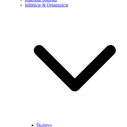
Inštitúcie & Organizácie
Školstvo