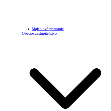
Majetkové priznanie
Obecné zastupiteľstvo