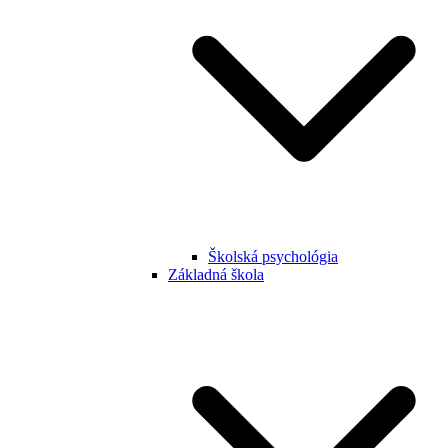
Školská psychológia
Základná škola