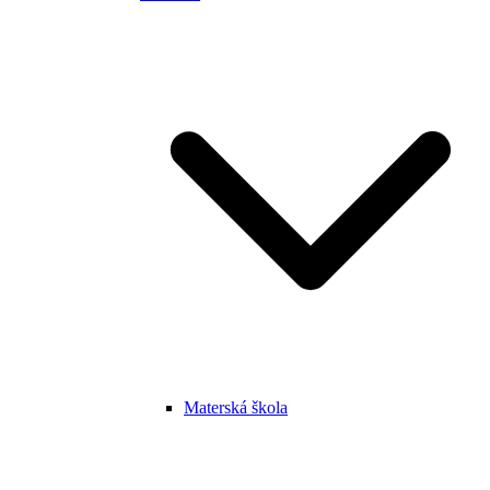
Materská škola