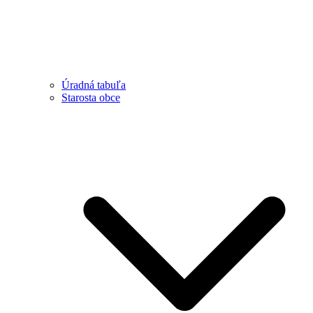
Úradná tabuľa
Starosta obce