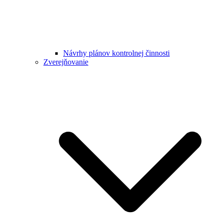
Návrhy plánov kontrolnej činnosti
Zverejňovanie