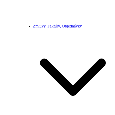
Zmluvy, Faktúry, Objednávky