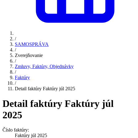
/
SAMOSPRÁVA
/
Zverejňovanie
/
Zmluvy, Faktúry, Objednávky
/
Faktúry
/
Detail faktúry Faktúry júl 2025
Detail faktúry Faktúry júl
2025
Číslo faktúry:
Faktúry júl 2025