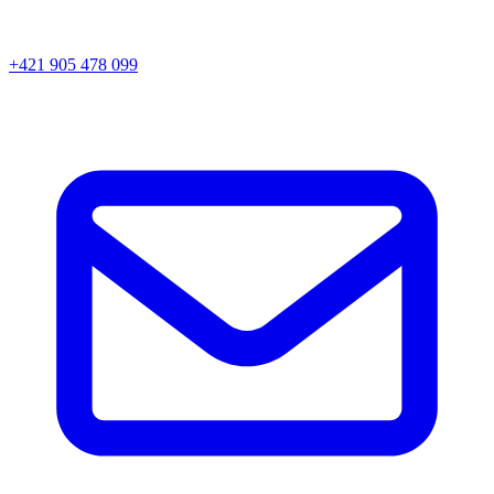
+421 905 478 099