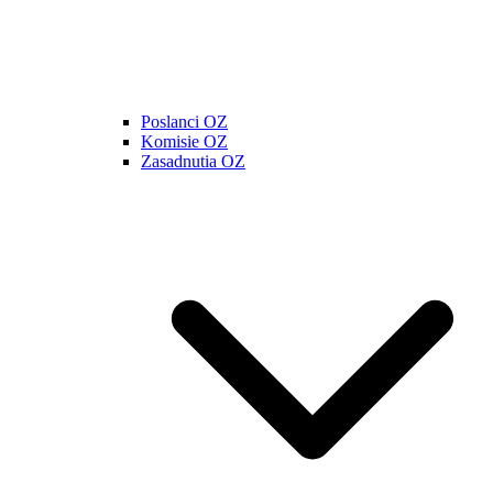
Poslanci OZ
Komisie OZ
Zasadnutia OZ