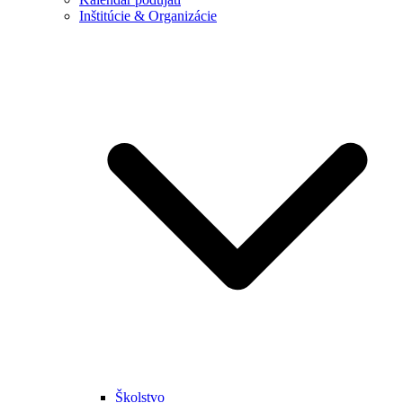
Inštitúcie & Organizácie
Školstvo