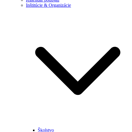
Inštitúcie & Organizácie
Školstvo