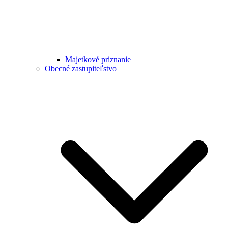
Majetkové priznanie
Obecné zastupiteľstvo