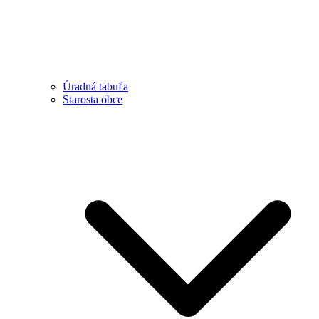
Úradná tabuľa
Starosta obce