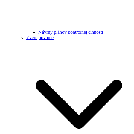
Návrhy plánov kontrolnej činnosti
Zverejňovanie