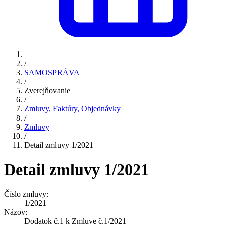
/
SAMOSPRÁVA
/
Zverejňovanie
/
Zmluvy, Faktúry, Objednávky
/
Zmluvy
/
Detail zmluvy 1/2021
Detail zmluvy 1/2021
Číslo zmluvy:
1/2021
Názov:
Dodatok č.1 k Zmluve č.1/2021