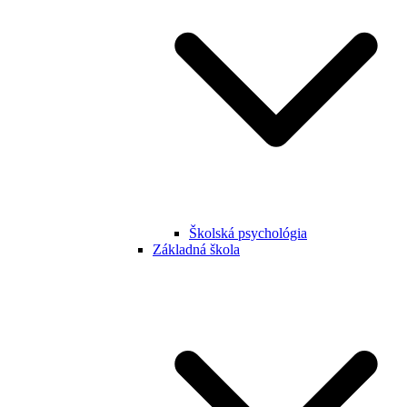
Školská psychológia
Základná škola