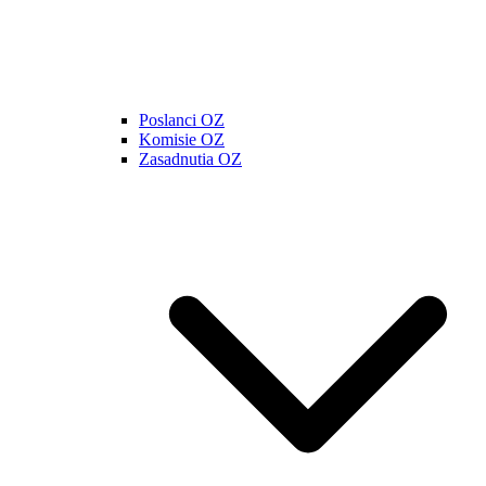
Poslanci OZ
Komisie OZ
Zasadnutia OZ