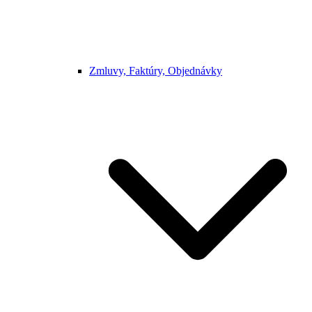
Zmluvy, Faktúry, Objednávky