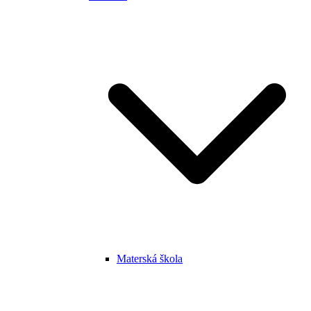
Materská škola