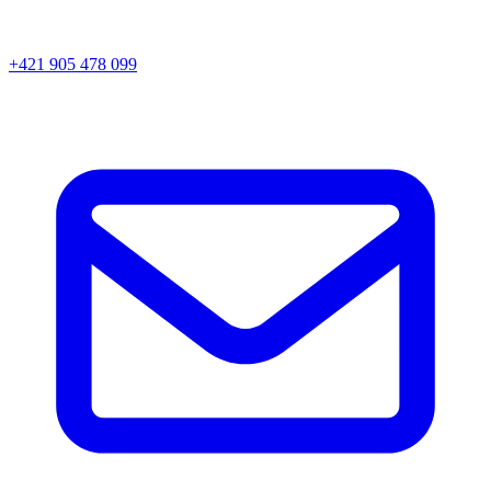
+421 905 478 099