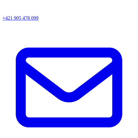
+421 905 478 099