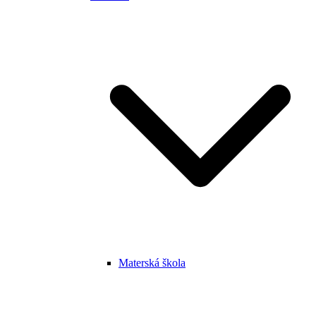
Materská škola