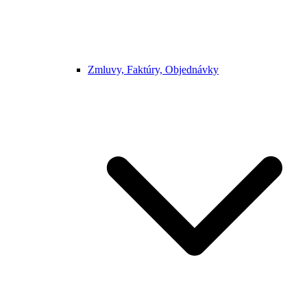
Zmluvy, Faktúry, Objednávky