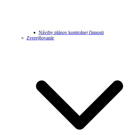
Návrhy plánov kontrolnej činnosti
Zverejňovanie