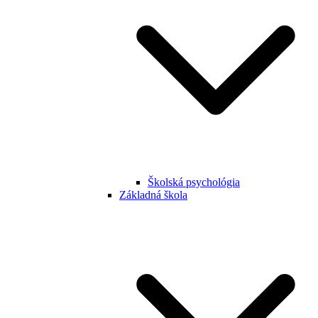
Školská psychológia
Základná škola