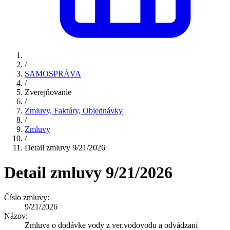
/
SAMOSPRÁVA
/
Zverejňovanie
/
Zmluvy, Faktúry, Objednávky
/
Zmluvy
/
Detail zmluvy 9/21/2026
Detail zmluvy 9/21/2026
Číslo zmluvy:
9/21/2026
Názov:
Zmluva o dodávke vody z ver.vodovodu a odvádzaní