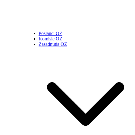
Poslanci OZ
Komisie OZ
Zasadnutia OZ