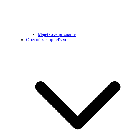
Majetkové priznanie
Obecné zastupiteľstvo