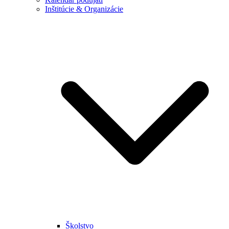
Inštitúcie & Organizácie
Školstvo