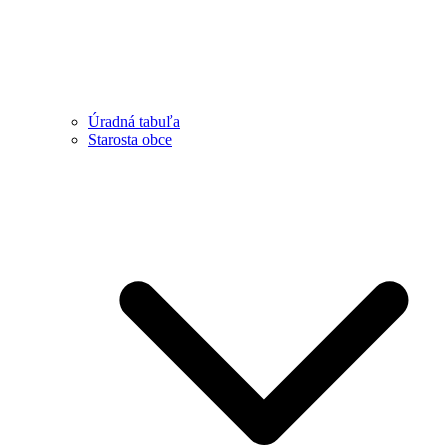
Úradná tabuľa
Starosta obce