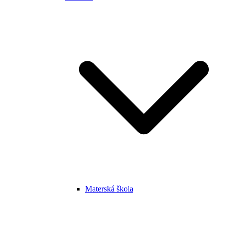
Materská škola