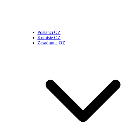
Poslanci OZ
Komisie OZ
Zasadnutia OZ