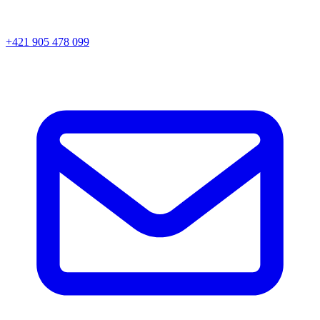
+421 905 478 099