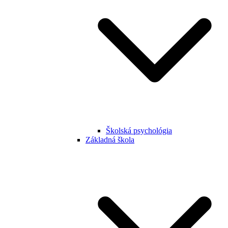
Školská psychológia
Základná škola