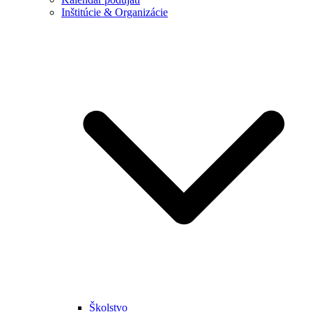
Inštitúcie & Organizácie
Školstvo