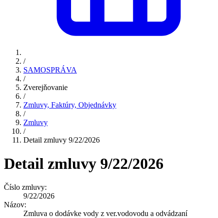
/
SAMOSPRÁVA
/
Zverejňovanie
/
Zmluvy, Faktúry, Objednávky
/
Zmluvy
/
Detail zmluvy 9/22/2026
Detail zmluvy 9/22/2026
Číslo zmluvy:
9/22/2026
Názov:
Zmluva o dodávke vody z ver.vodovodu a odvádzaní