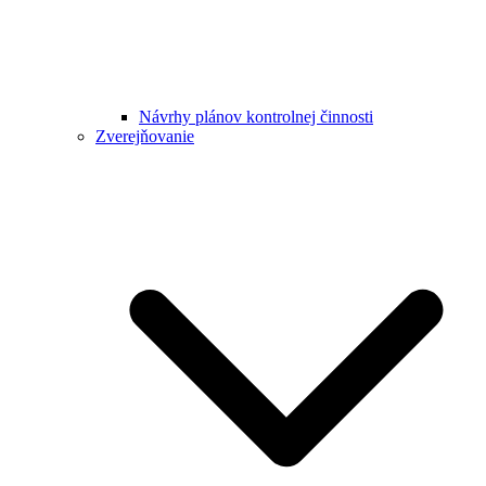
Návrhy plánov kontrolnej činnosti
Zverejňovanie