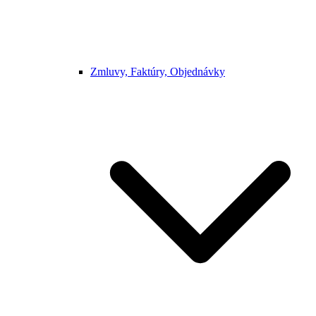
Zmluvy, Faktúry, Objednávky