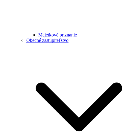
Majetkové priznanie
Obecné zastupiteľstvo