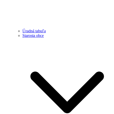
Úradná tabuľa
Starosta obce