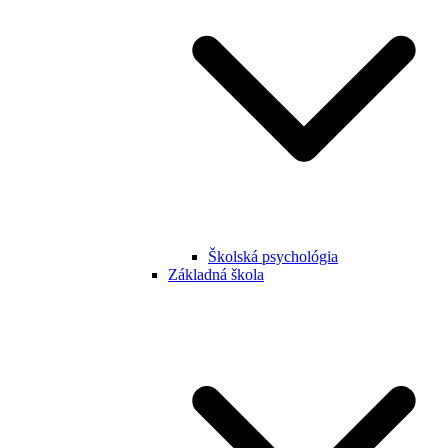
Školská psychológia
Základná škola