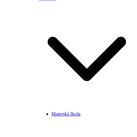
Materská škola