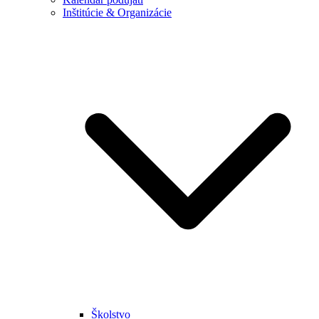
Inštitúcie & Organizácie
Školstvo