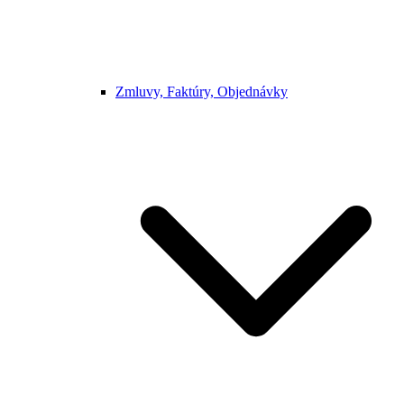
Zmluvy, Faktúry, Objednávky