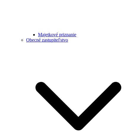
Majetkové priznanie
Obecné zastupiteľstvo