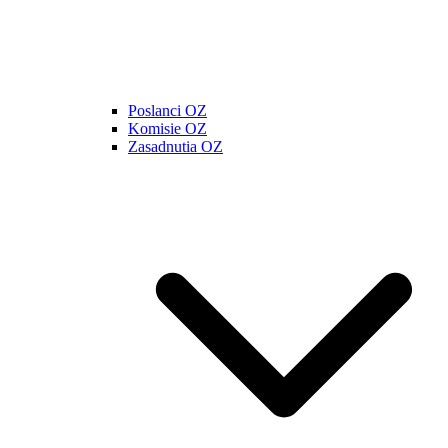
Poslanci OZ
Komisie OZ
Zasadnutia OZ