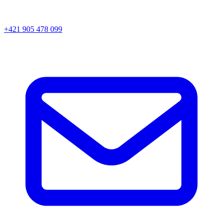
+421 905 478 099