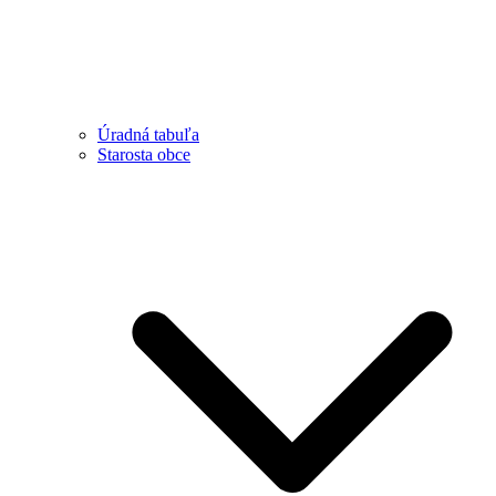
Úradná tabuľa
Starosta obce