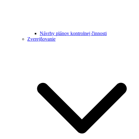
Návrhy plánov kontrolnej činnosti
Zverejňovanie