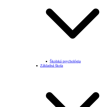
Školská psychológia
Základná škola