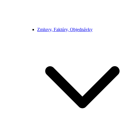
Zmluvy, Faktúry, Objednávky