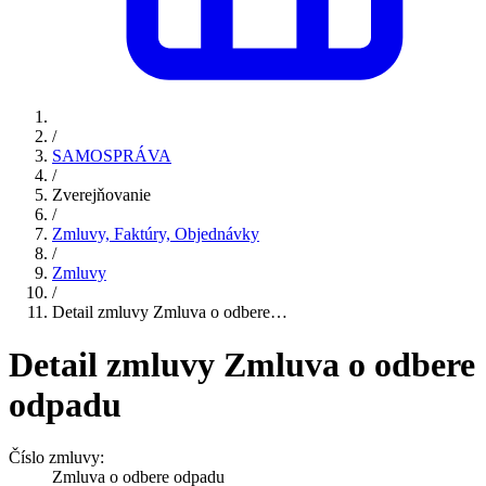
/
SAMOSPRÁVA
/
Zverejňovanie
/
Zmluvy, Faktúry, Objednávky
/
Zmluvy
/
Detail zmluvy Zmluva o odbere…
Detail zmluvy Zmluva o odbere
odpadu
Číslo zmluvy:
Zmluva o odbere odpadu