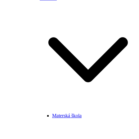
Materská škola