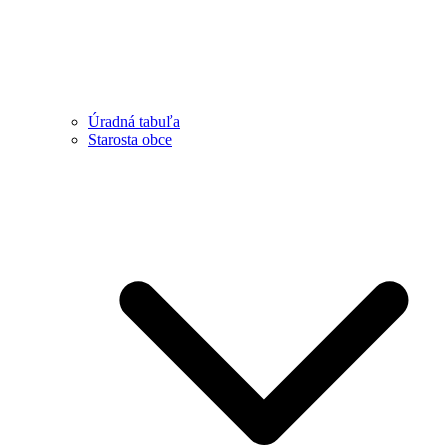
Úradná tabuľa
Starosta obce