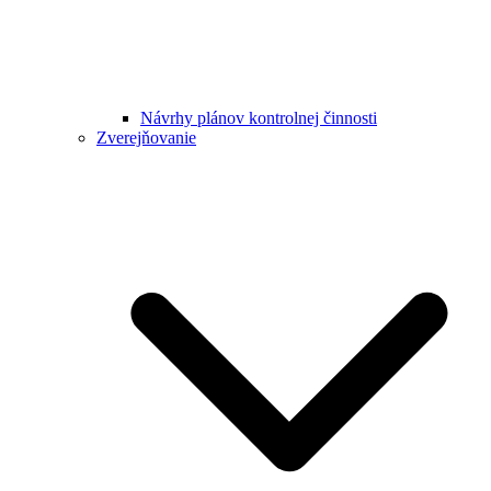
Návrhy plánov kontrolnej činnosti
Zverejňovanie