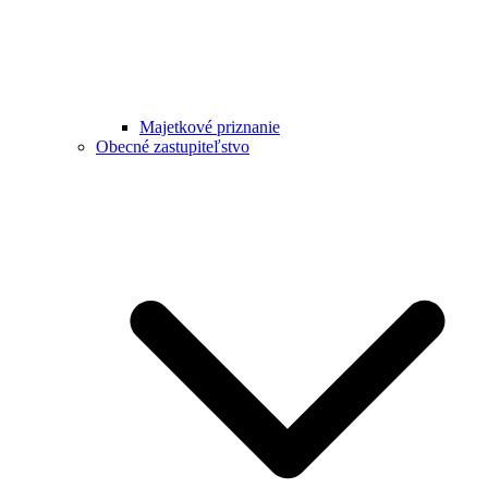
Majetkové priznanie
Obecné zastupiteľstvo