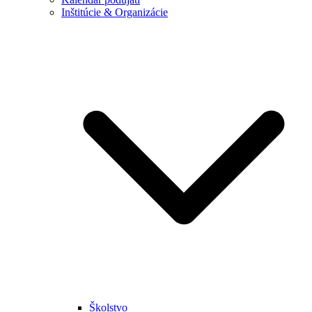
Inštitúcie & Organizácie
Školstvo