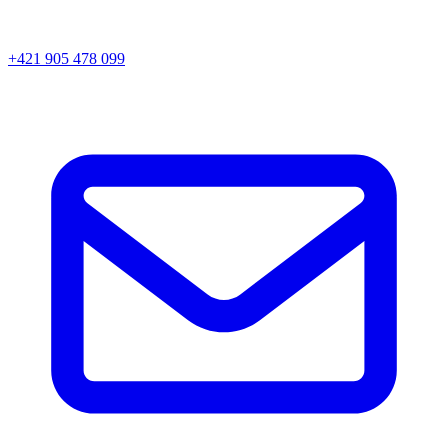
+421 905 478 099