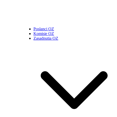
Poslanci OZ
Komisie OZ
Zasadnutia OZ