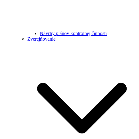
Návrhy plánov kontrolnej činnosti
Zverejňovanie