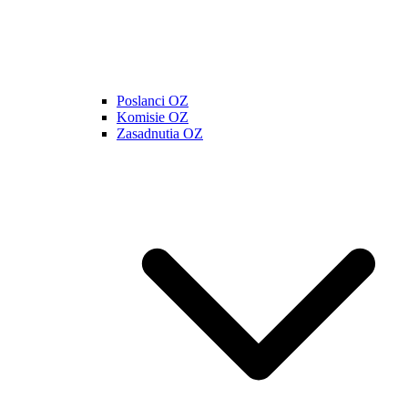
Poslanci OZ
Komisie OZ
Zasadnutia OZ