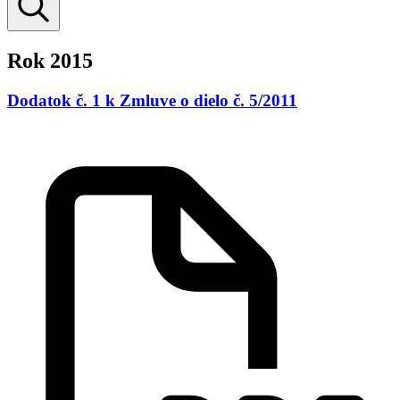
Rok 2015
Dodatok č. 1 k Zmluve o dielo č. 5/2011