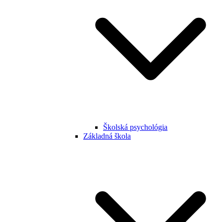
Školská psychológia
Základná škola