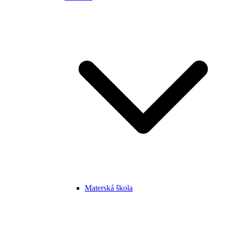
Materská škola