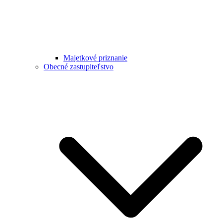
Majetkové priznanie
Obecné zastupiteľstvo