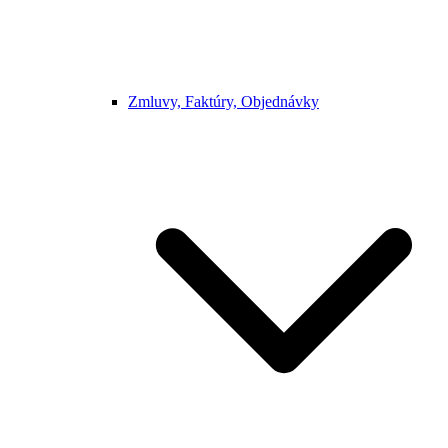
Zmluvy, Faktúry, Objednávky