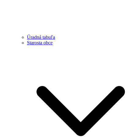
Úradná tabuľa
Starosta obce