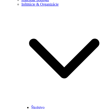
Inštitúcie & Organizácie
Školstvo