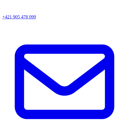
+421 905 478 099