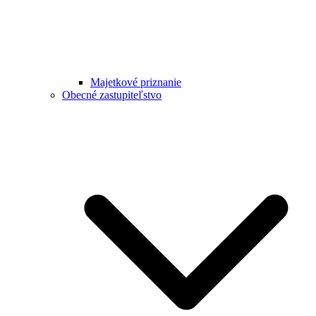
Majetkové priznanie
Obecné zastupiteľstvo