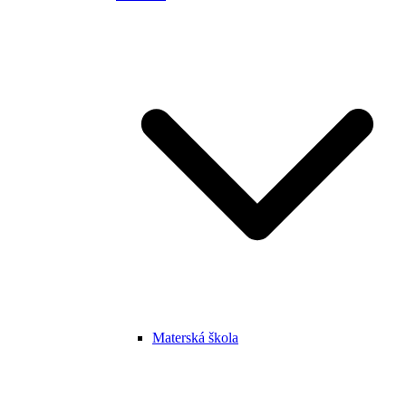
Materská škola