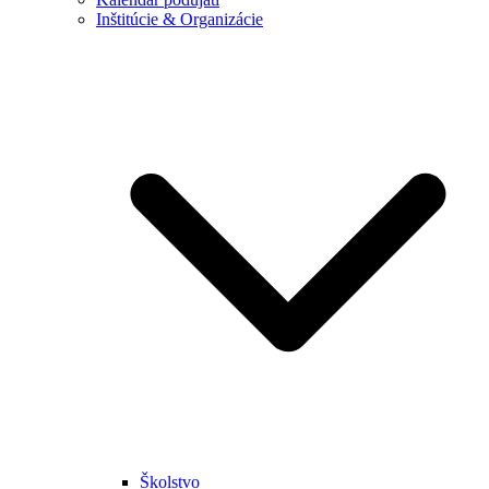
Inštitúcie & Organizácie
Školstvo