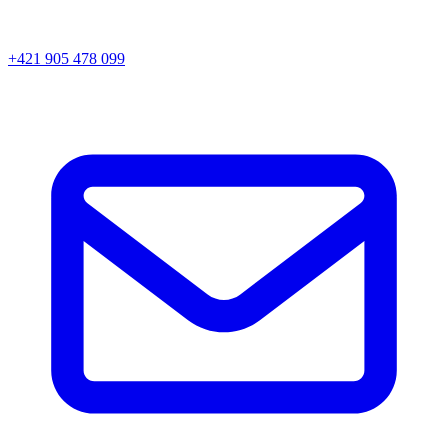
+421 905 478 099