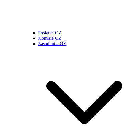
Poslanci OZ
Komisie OZ
Zasadnutia OZ