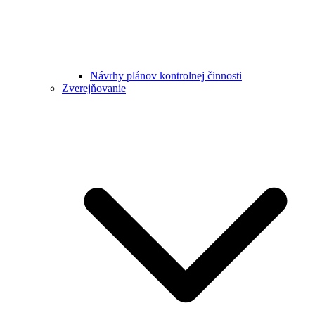
Návrhy plánov kontrolnej činnosti
Zverejňovanie