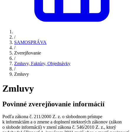
/
SAMOSPRÁVA
/
Zverejňovanie
/
Zmluvy, Faktúry, Objednávky
/
Zmluvy
Zmluvy
Povinné zverejňovanie informácií
Podľa zákona č. 211/2000 Z. z. o slobodnom prístupe
k informáciám a o zmene a doplnení niektorých zákonov (zákon
o slobode informácií) v znení zákona č. 546/2010 Z. z., ktorý