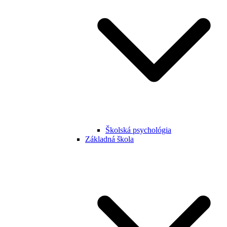
Školská psychológia
Základná škola