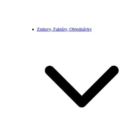
Zmluvy, Faktúry, Objednávky