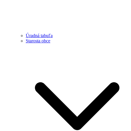
Úradná tabuľa
Starosta obce